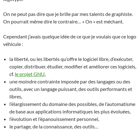
On ne peut pas dire que je brille par mes talents de graphiste.
On pourrait même dire le contraire… « On » est méchant.
Cependant j’avais quelque idée de ce que je voulais que ce logo
véhicule :
la liberté, ou les libertés qu’offre le logiciel libre, d’exécuter,
copier, distribuer, étudier, modifier et améliorer ces logiciels,
cf.
le projet GNU
,
une moindre contrainte imposée par des langages ou des
outils, avec un langage puissant, des outils performants et
libres,
l’élargissement du domaine des possibles, de l’automatisme
de base aux applications informatiques les plus évoluées,
l’évolution et l’épanouissement personnel,
le partage, de la connaissance, des outils…