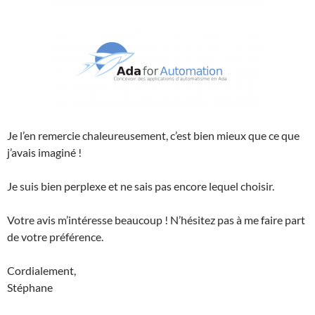
Je l’en remercie chaleureusement, c’est bien mieux que ce que
j’avais imaginé !
Je suis bien perplexe et ne sais pas encore lequel choisir.
Votre avis m’intéresse beaucoup ! N’hésitez pas à me faire part
de votre préférence.
Cordialement,
Stéphane