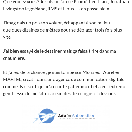
Que voulez vous ? Je suis un fan de Prométhée, Icare, Jonathan
Livingston le goéland, RMS et Linus… J’en passe plein.
J’imaginais un poisson volant, échappant à son milieu
quelques dizaines de mètres pour se déplacer trois fois plus
vite.
J’ai bien essayé de le dessiner mais ça faisait rire dans ma
chaumière…
Et j’ai eu de la chance ; je suis tombé sur Monsieur Aurélien
MARTEL, créatif dans une agence de communication digitale
comme ils disent, qui m’a écouté patiemment et a eu l’extrême
gentillesse de me faire cadeau des deux logos ci-dessous.