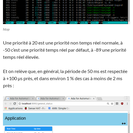
htop
Une priorité à 20 est une priorité non temps réel normale, à
-50 c’est une priorité temps réel par défaut, à -89 une priorité
temps réel élevée.
Et on relève que, en général, la période de 50 ms est respectée
à +100 µs près, et dans environ 1 % des cas à moins de 2 ms
près :