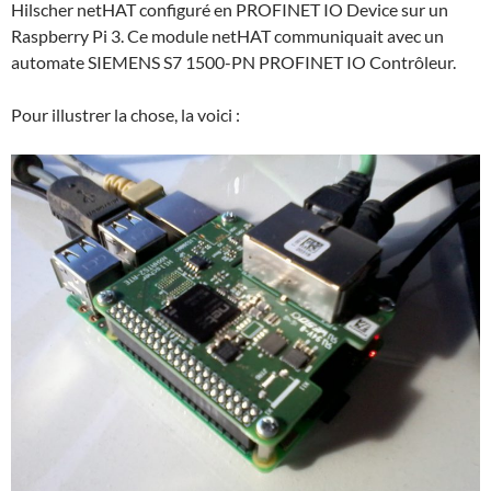
Hilscher netHAT configuré en PROFINET IO Device sur un
Raspberry Pi 3. Ce module netHAT communiquait avec un
automate SIEMENS S7 1500-PN PROFINET IO Contrôleur.
Pour illustrer la chose, la voici :