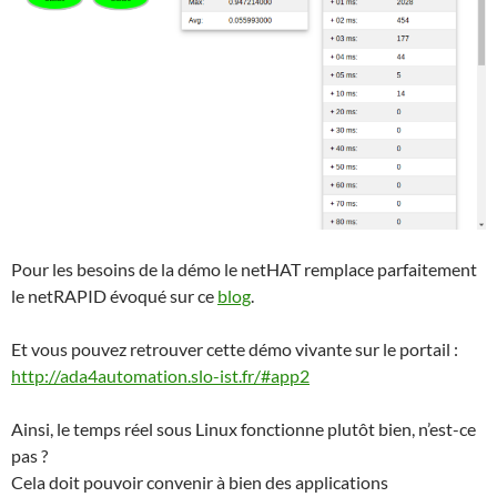
Pour les besoins de la démo le netHAT remplace parfaitement
le netRAPID évoqué sur ce
blog
.
Et vous pouvez retrouver cette démo vivante sur le portail :
http://ada4automation.slo-ist.fr/#app2
Ainsi, le temps réel sous Linux fonctionne plutôt bien, n’est-ce
pas ?
Cela doit pouvoir convenir à bien des applications