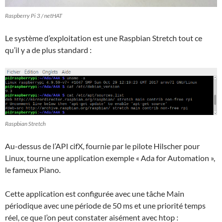
Raspberry Pi 3 / netHAT
Le système d’exploitation est une Raspbian Stretch tout ce
qu’il y a de plus standard :
Raspbian Stretch
Au-dessus de l’API cifX, fournie par le pilote Hilscher pour
Linux, tourne une application exemple « Ada for Automation »,
le fameux Piano.
Cette application est configurée avec une tâche Main
périodique avec une période de 50 ms et une priorité temps
réel, ce que l’on peut constater aisément avec htop :