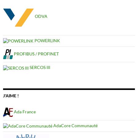
ODVA
POWERLINK
PROFIBUS / PROFINET
SERCOS III
J'AIME !
Ada France
AdaCore Communauté