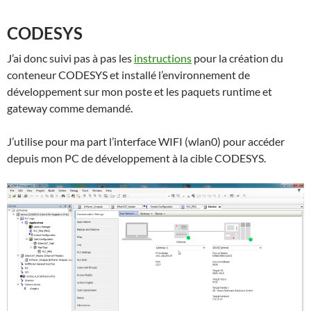
CODESYS
J’ai donc suivi pas à pas les
instructions
pour la création du
conteneur CODESYS et installé l’environnement de
développement sur mon poste et les paquets runtime et
gateway comme demandé.
J’utilise pour ma part l’interface WIFI (wlan0) pour accéder
depuis mon PC de développement à la cible CODESYS.