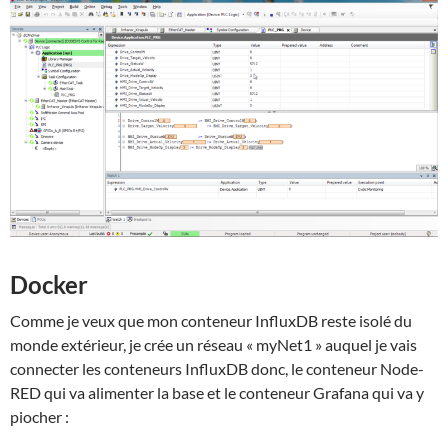
Docker
Comme je veux que mon conteneur InfluxDB reste isolé du
monde extérieur, je crée un réseau « myNet1 » auquel je vais
connecter les conteneurs InfluxDB donc, le conteneur Node-
RED qui va alimenter la base et le conteneur Grafana qui va y
piocher :