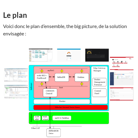
Le plan
Voici donc le plan d’ensemble, the big picture, de la solution
envisagée :