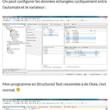
On peut configurer les données échangées cycliquement entre
l’automate et le variateur :
Mon programme en Structured Text ressemble à de l’Ada, c’est
normal.