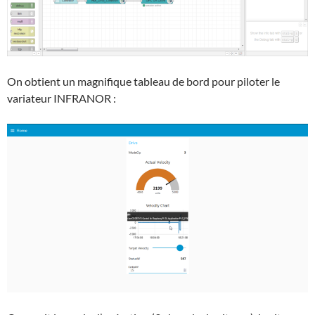
On obtient un magnifique tableau de bord pour piloter le
variateur INFRANOR :