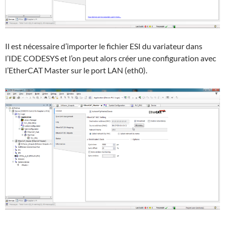
Il est nécessaire d’importer le fichier ESI du variateur dans
l’IDE CODESYS et l’on peut alors créer une configuration avec
l’EtherCAT Master sur le port LAN (eth0).