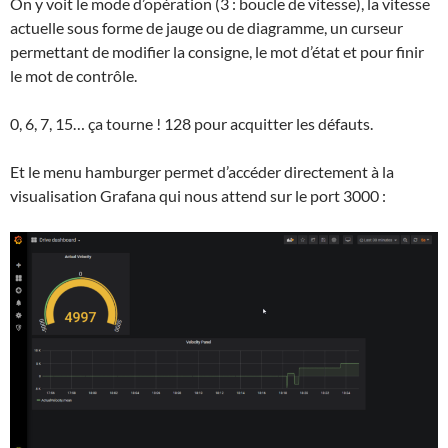
On y voit le mode d’opération (3 : boucle de vitesse), la vitesse
actuelle sous forme de jauge ou de diagramme, un curseur
permettant de modifier la consigne, le mot d’état et pour finir
le mot de contrôle.
0, 6, 7, 15… ça tourne ! 128 pour acquitter les défauts.
Et le menu hamburger permet d’accéder directement à la
visualisation Grafana qui nous attend sur le port 3000 :