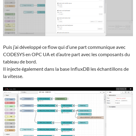
Puis j’ai développé ce flow qui d’une part communique avec
CODESYS en OPC UA et d’autre part avec les composants du
tableau de bord.
Il injecte également dans la base InfluxDB les échantillons de
la vitesse.