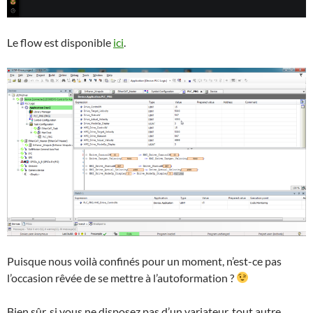
Le flow est disponible
ici
.
Puisque nous voilà confinés pour un moment, n’est-ce pas
l’occasion rêvée de se mettre à l’autoformation ?
Bien sûr, si vous ne disposez pas d’un variateur, tout autre