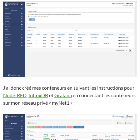
J’ai donc créé mes conteneurs en suivant les instructions pour
Node-RED
,
InfluxDB
et
Grafana
en connectant les conteneurs
sur mon réseau privé « myNet1 » :