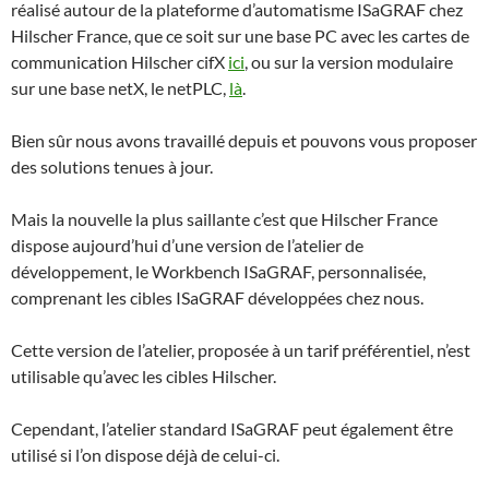
réalisé autour de la plateforme d’automatisme ISaGRAF chez
Hilscher France, que ce soit sur une base PC avec les cartes de
communication Hilscher cifX
ici
, ou sur la version modulaire
sur une base netX, le netPLC,
là
.
Bien sûr nous avons travaillé depuis et pouvons vous proposer
des solutions tenues à jour.
Mais la nouvelle la plus saillante c’est que Hilscher France
dispose aujourd’hui d’une version de l’atelier de
développement, le Workbench ISaGRAF, personnalisée,
comprenant les cibles ISaGRAF développées chez nous.
Cette version de l’atelier, proposée à un tarif préférentiel, n’est
utilisable qu’avec les cibles Hilscher.
Cependant, l’atelier standard ISaGRAF peut également être
utilisé si l’on dispose déjà de celui-ci.