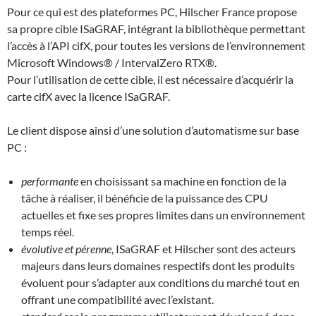
Pour ce qui est des plateformes PC, Hilscher France propose
sa propre cible ISaGRAF, intégrant la bibliothèque permettant
l’accès à l’API cifX, pour toutes les versions de l’environnement
Microsoft Windows® / IntervalZero RTX®.
Pour l’utilisation de cette cible, il est nécessaire d’acquérir la
carte cifX avec la licence ISaGRAF.
Le client dispose ainsi d’une solution d’automatisme sur base
PC :
performante
en choisissant sa machine en fonction de la
tâche à réaliser, il bénéficie de la puissance des CPU
actuelles et fixe ses propres limites dans un environnement
temps réel.
évolutive et pérenne
, ISaGRAF et Hilscher sont des acteurs
majeurs dans leurs domaines respectifs dont les produits
évoluent pour s’adapter aux conditions du marché tout en
offrant une compatibilité avec l’existant.