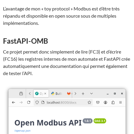
L’avantage de mon « toy protocol » Modbus est d’être très
répandu et disponible en open source sous de multiples
implémentations.
FastAPI-OMB
Ce projet permet donc simplement de lire (FC3) et d’écrire
(FC16) les registres internes de mon automate et FastAPI crée
automatiquement une documentation qui permet également
de tester l’API.