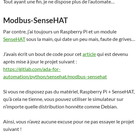
Tout ayant une fin, je ne dispose plus de l’automate…
Modbus-SenseHAT
Par contre, j’ai toujours un Raspberry Pi et un module
SenseHAT
sous la main, qui date un peu mais, faute de grives…
J’avais écrit un bout de code pour cet
article
qui est devenu
après mise à jour le projet suivant :
https://gitlab.com/ada-for-
automation/python/sensehat/modbus-sensehat
Si vous ne disposez pas du matériel, Raspberry Pi + SenseHAT,
qu’à cela ne tienne, vous pouvez utiliser le simulateur sur
n’importe quelle distribution honnête comme Debian.
Ainsi, vous n’avez aucune excuse pour ne pas essayer le projet
suivant !