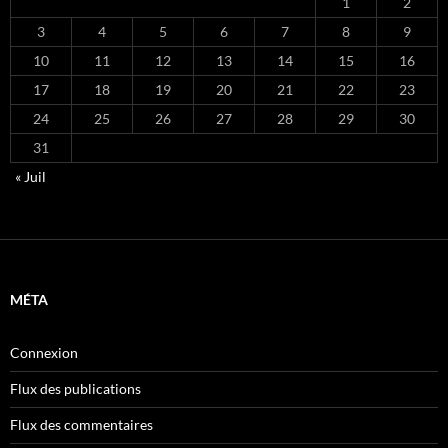
1
2
3
4
5
6
7
8
9
10
11
12
13
14
15
16
17
18
19
20
21
22
23
24
25
26
27
28
29
30
31
« Juil
MÉTA
Connexion
Flux des publications
Flux des commentaires