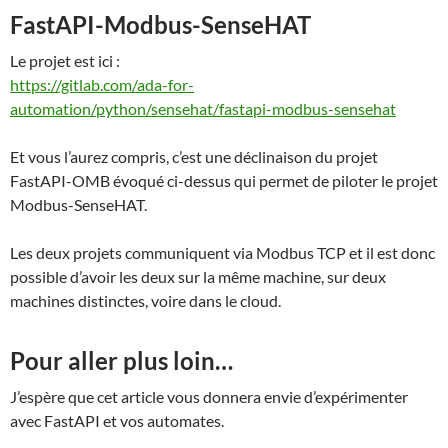
FastAPI-Modbus-SenseHAT
Le projet est ici :
https://gitlab.com/ada-for-
automation/python/sensehat/fastapi-modbus-sensehat
Et vous l’aurez compris, c’est une déclinaison du projet
FastAPI-OMB évoqué ci-dessus qui permet de piloter le projet
Modbus-SenseHAT.
Les deux projets communiquent via Modbus TCP et il est donc
possible d’avoir les deux sur la même machine, sur deux
machines distinctes, voire dans le cloud.
Pour aller plus loin…
J’espère que cet article vous donnera envie d’expérimenter
avec FastAPI et vos automates.