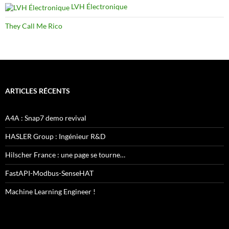
LVH Électronique
They Call Me Rico
ARTICLES RÉCENTS
A4A : Snap7 demo revival
HASLER Group : Ingénieur R&D
Hilscher France : une page se tourne…
FastAPI-Modbus-SenseHAT
Machine Learning Engineer !