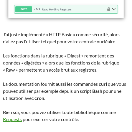
J’ai juste implémenté « HTTP Basic » comme sécurité, alors
n’allez pas l’utiliser tel quel pour votre centrale nucléaire…
Les fonctions dans la rubrique « Digest » remontent des
données « digérées » alors que les fonctions de la rubrique
« Raw » permettent un accès brut aux registres.
La documentation fournit aussi les commandes
curl
que vous
pouvez utiliser par exemple depuis un script
Bash
pour une
utilisation avec
cron
.
Bien sûr, vous pouvez utiliser toute bibliothèque comme
Requests
pour exercer votre contrôle.