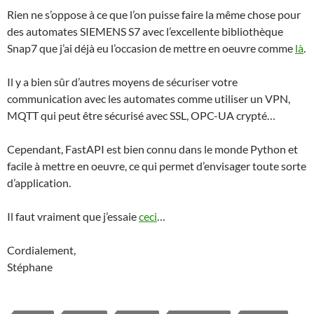
Rien ne s’oppose à ce que l’on puisse faire la même chose pour
des automates SIEMENS S7 avec l’excellente bibliothèque
Snap7 que j’ai déjà eu l’occasion de mettre en oeuvre comme
là
.
Il y a bien sûr d’autres moyens de sécuriser votre
communication avec les automates comme utiliser un VPN,
MQTT qui peut être sécurisé avec SSL, OPC-UA crypté…
Cependant, FastAPI est bien connu dans le monde Python et
facile à mettre en oeuvre, ce qui permet d’envisager toute sorte
d’application.
Il faut vraiment que j’essaie
ceci
…
Cordialement,
Stéphane