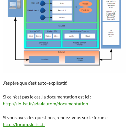
J’espère que c’est auto-explicatif.
Si ce n’est pas le cas, la documentation est ici :
http://slo-ist.fr/ada4autom/documentation
Si vous avez des questions, rendez-vous sur le forum :
http://forum.slo-ist.fr