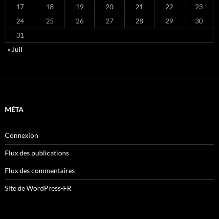
17
18
19
20
21
22
23
24
25
26
27
28
29
30
31
« Juil
MÉTA
Connexion
Flux des publications
Flux des commentaires
Site de WordPress-FR