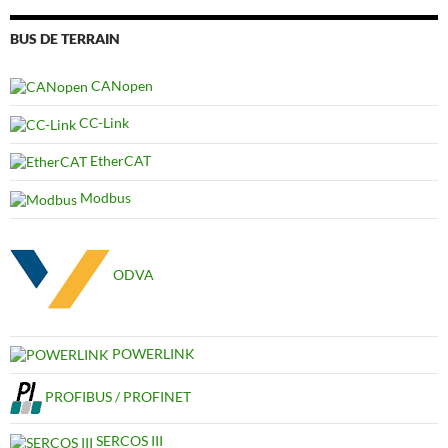
BUS DE TERRAIN
CANopen
CC-Link
EtherCAT
Modbus
ODVA
POWERLINK
PROFIBUS / PROFINET
SERCOS III