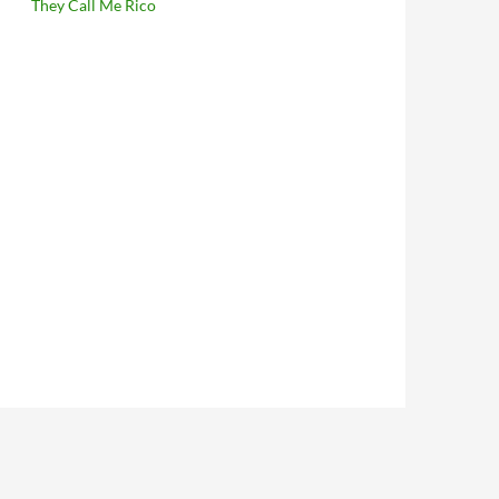
They Call Me Rico