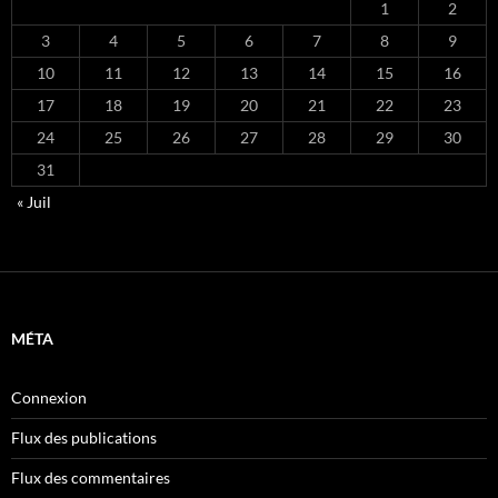
1
2
3
4
5
6
7
8
9
10
11
12
13
14
15
16
17
18
19
20
21
22
23
24
25
26
27
28
29
30
31
« Juil
MÉTA
Connexion
Flux des publications
Flux des commentaires