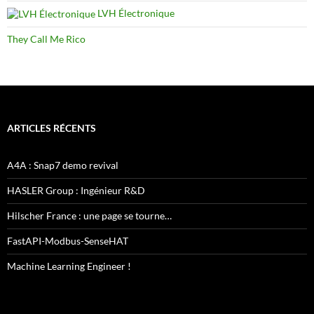
LVH Électronique
They Call Me Rico
ARTICLES RÉCENTS
A4A : Snap7 demo revival
HASLER Group : Ingénieur R&D
Hilscher France : une page se tourne…
FastAPI-Modbus-SenseHAT
Machine Learning Engineer !